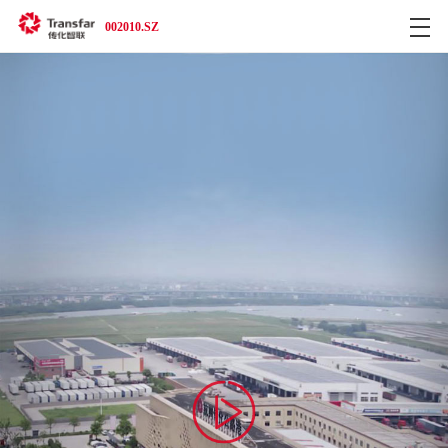
002010.SZ
SERVING INDUSTRY
SERVING INDUSTRY
SERVING INDUSTRY
SERVING INDUSTRY
an intelligent logistics platform
an intelligent logistics platform
an intelligent logistics platform
an intelligent logistics platform
an intelligent logistics
an intelligent logistics
an intelligent logistics
an intelligent logistics
platform
platform
platform
platform
Learn More